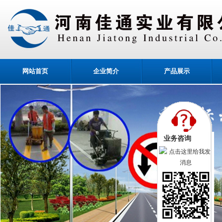
网站首页
企业简介
产品展示
业务咨询