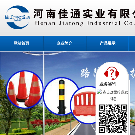
网站首页
企业简介
产品展示
业务咨询