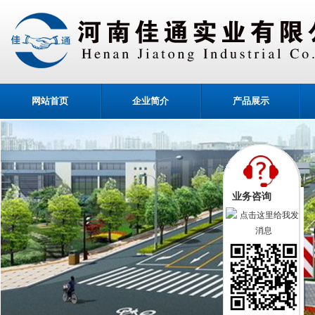
网站首页
企业简介
产品展示
业务咨询