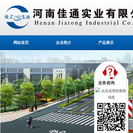
网站首页
企业简介
产品展示
业务咨询