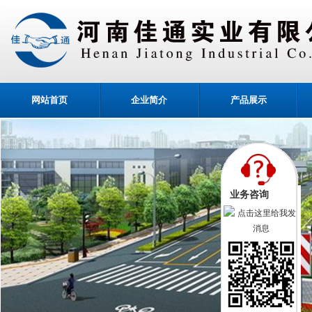
网站首页
企业简介
产品展示
业务咨询