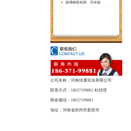
玻璃钢里程碑、百米桩
公司名称：河南佳通实业有限公司
联系方式：18637199881 杜经理
商务微信：18637199881
地址：河南省郑州市新郑市