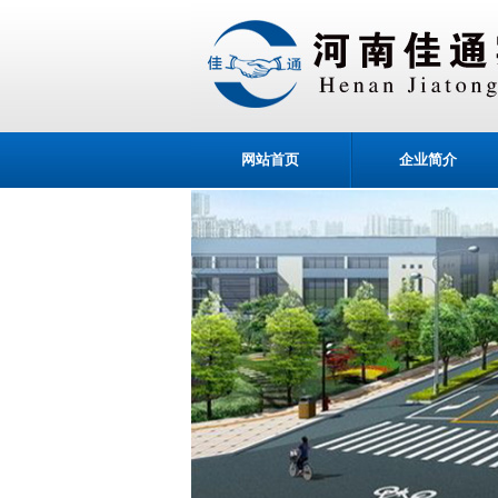
网站首页
企业简介