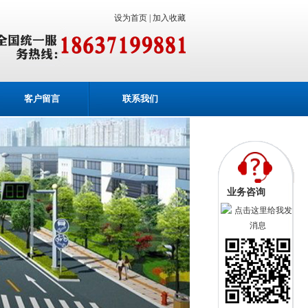
设为首页 |
加入收藏
客户留言
联系我们
业务咨询