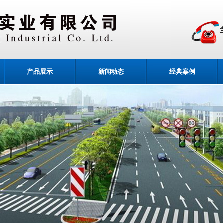
产品展示
新闻动态
经典案例