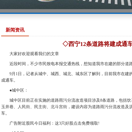
新闻资讯
◇西宁12条道路将建成通
大家好欢迎观看我们的文章
近段时间，不少市民致电本报交通热线，想知道我市在建的部分道路
9月1日，记者从城中、城西、城北、城东区了解到，目前我市在建的道路
成通车。
●城中区：
城中区目前正在实施的道路雨污分流改造项目涉及8条道路，包括饮
玉井巷、人民街、民主街、北斗宫街，建设内容为道路雨污分流改造及沥
车。
广告附近股民今日福利：这3只好股点击免费领取!