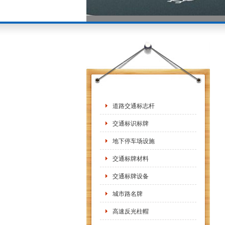
道路交通标志杆
交通标识标牌
地下停车场设施
交通标牌材料
交通标牌设备
城市路名牌
高速反光柱帽