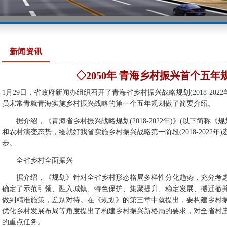
新闻资讯
◇2050年 青海乡村振兴首个五年
1月29日，省政府新闻办组织召开了青海省乡村振兴战略规划(2018-20
员宋常青就青海实施乡村振兴战略的第一个五年规划做了简要介绍。
据介绍，《青海省乡村振兴战略规划(2018-2022年)》(以下简称《
和农村演变态势，绘就好我省实施乡村振兴战略第一阶段(2018-2022
步。
全省乡村全面振兴
据介绍，《规划》针对全省乡村形态格局多样性分化趋势，充分考虑
确定了示范引领、融入城镇、特色保护、集聚提升、稳定发展、搬迁撤
做到精准施策，差别对待。在《规划》的第三章中就提出，要构建乡村
优化乡村发展布局等角度提出了构建乡村振兴新格局的要求，对全省村
的重点任务。