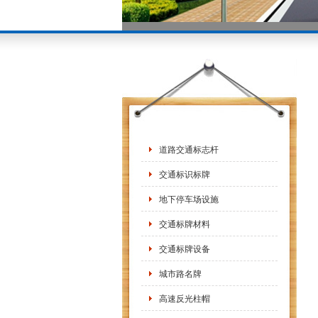
道路交通标志杆
交通标识标牌
地下停车场设施
交通标牌材料
交通标牌设备
城市路名牌
高速反光柱帽