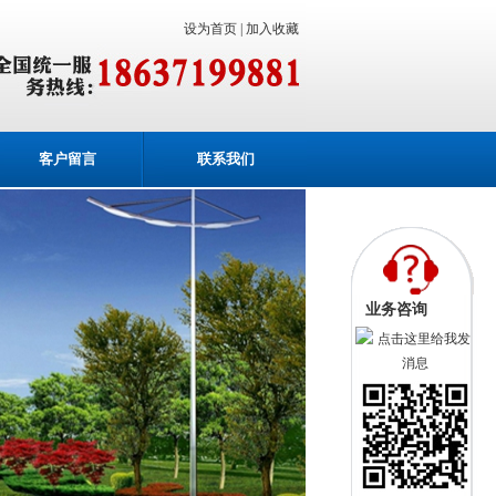
设为首页 |
加入收藏
客户留言
联系我们
业务咨询