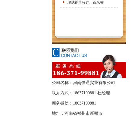
玻璃钢里程碑、百米桩
公司名称：河南佳通实业有限公司
联系方式：18637199881 杜经理
商务微信：18637199881
地址：河南省郑州市新郑市