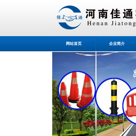
网站首页
企业简介