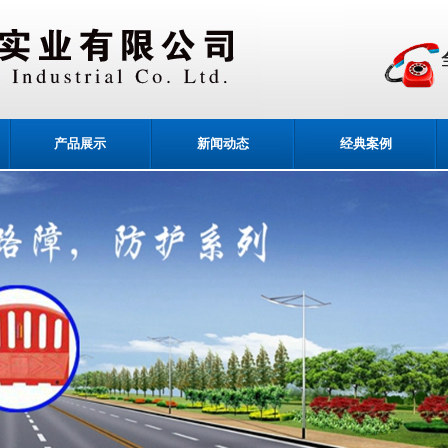
产品展示
新闻动态
经典案例