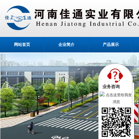
网站首页
企业简介
产品展示
业务咨询